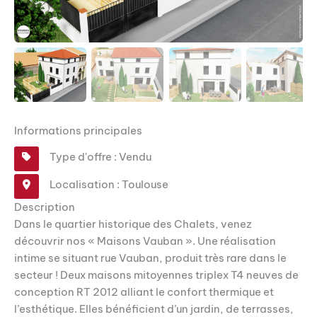
Informations principales
Type d'offre : Vendu
Localisation : Toulouse
Description
Dans le quartier historique des Chalets, venez
découvrir nos « Maisons Vauban ». Une réalisation
intime se situant rue Vauban, produit très rare dans le
secteur ! Deux maisons mitoyennes triplex T4 neuves de
conception RT 2012 alliant le confort thermique et
l’esthétique. Elles bénéficient d’un jardin, de terrasses,