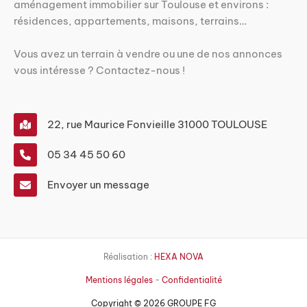
aménagement immobilier sur Toulouse et environs :
résidences, appartements, maisons, terrains…
Vous avez un terrain à vendre ou une de nos annonces
vous intéresse ? Contactez-nous !
22, rue Maurice Fonvieille 31000 TOULOUSE
05 34 45 50 60
Envoyer un message
Réalisation :
HEXA NOVA
Mentions légales
-
Confidentialité
Copyright © 2026 GROUPE FG