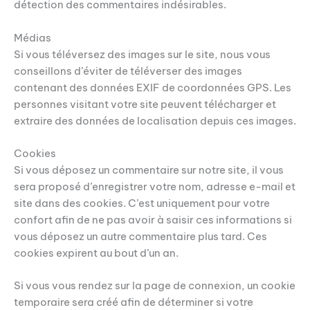
détection des commentaires indésirables.
Médias
Si vous téléversez des images sur le site, nous vous
conseillons d’éviter de téléverser des images
contenant des données EXIF de coordonnées GPS. Les
personnes visitant votre site peuvent télécharger et
extraire des données de localisation depuis ces images.
Cookies
Si vous déposez un commentaire sur notre site, il vous
sera proposé d’enregistrer votre nom, adresse e-mail et
site dans des cookies. C’est uniquement pour votre
confort afin de ne pas avoir à saisir ces informations si
vous déposez un autre commentaire plus tard. Ces
cookies expirent au bout d’un an.
Si vous vous rendez sur la page de connexion, un cookie
temporaire sera créé afin de déterminer si votre