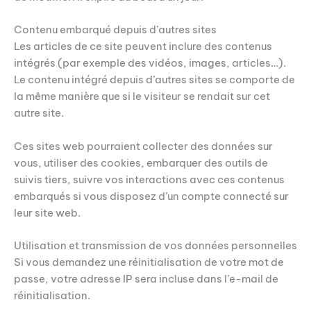
Contenu embarqué depuis d’autres sites
Les articles de ce site peuvent inclure des contenus
intégrés (par exemple des vidéos, images, articles…).
Le contenu intégré depuis d’autres sites se comporte de
la même manière que si le visiteur se rendait sur cet
autre site.
Ces sites web pourraient collecter des données sur
vous, utiliser des cookies, embarquer des outils de
suivis tiers, suivre vos interactions avec ces contenus
embarqués si vous disposez d’un compte connecté sur
leur site web.
Utilisation et transmission de vos données personnelles
Si vous demandez une réinitialisation de votre mot de
passe, votre adresse IP sera incluse dans l’e-mail de
réinitialisation.