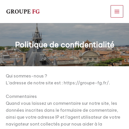
Aller
au
contenu
Politique de confidentialité
Qui sommes-nous ?
L’adresse de notre site est : https://groupe-fg.fr/.
Commentaires
Quand vous laissez un commentaire sur notre site, les
données inscrites dans le formulaire de commentaire,
ainsi que votre adresse IP et l’agent utilisateur de votre
navigateur sont collectés pour nous aider à la