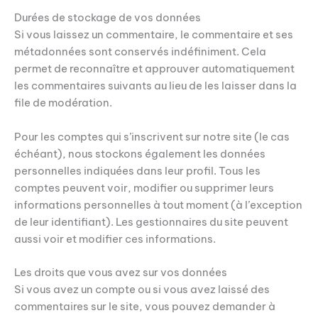
Durées de stockage de vos données
Si vous laissez un commentaire, le commentaire et ses
métadonnées sont conservés indéfiniment. Cela
permet de reconnaître et approuver automatiquement
les commentaires suivants au lieu de les laisser dans la
file de modération.
Pour les comptes qui s’inscrivent sur notre site (le cas
échéant), nous stockons également les données
personnelles indiquées dans leur profil. Tous les
comptes peuvent voir, modifier ou supprimer leurs
informations personnelles à tout moment (à l’exception
de leur identifiant). Les gestionnaires du site peuvent
aussi voir et modifier ces informations.
Les droits que vous avez sur vos données
Si vous avez un compte ou si vous avez laissé des
commentaires sur le site, vous pouvez demander à