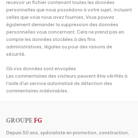
recevoir un fichier contenant toutes les données
personnelles que nous possédons à votre sujet, incluant
celles que vous nous avez fournies. Vous pouvez
également demander la suppression des données
personnelles vous concernant. Cela ne prend pas en
compte les données stockées à des fins
administratives, légales ou pour des raisons de
sécurité.
Où vos données sont envoyées
Les commentaires des visiteurs peuvent être vérifiés à
l’aide d’un service automatisé de détection des
commentaires indésirables.
GROUPE
FG
Depuis 50 ans, spécialiste en promotion, construction,