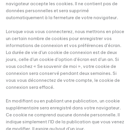
navigateur accepte les cookies. Il ne contient pas de
données personnelles et sera supprimé
automatiquement à la fermeture de votre navigateur.
Lorsque vous vous connecterez, nous mettrons en place
un certain nombre de cookies pour enregistrer vos
informations de connexion et vos préférences d’écran.
La durée de vie d’un cookie de connexion est de deux
jours, celle d’un cookie d’option d’écran est d’un an. Si
vous cochez « Se souvenir de moi », votre cookie de
connexion sera conservé pendant deux semaines. Si
vous vous déconnectez de votre compte, le cookie de
connexion sera effacé.
En modifiant ou en publiant une publication, un cookie
supplémentaire sera enregistré dans votre navigateur.
Ce cookie ne comprend aucune donnée personnelle. Il
indique simplement l’ID de la publication que vous venez
de modifier. Il expire au bout d’un jour.